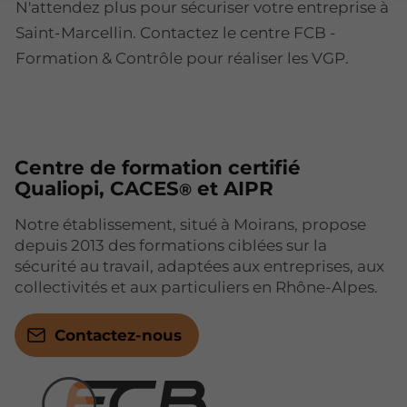
N'attendez plus pour sécuriser votre entreprise à
Saint-Marcellin. Contactez le centre FCB -
Formation & Contrôle pour réaliser les VGP.
Centre de formation certifié
Qualiopi, CACES
et AIPR
®
Notre établissement, situé à Moirans, propose
depuis 2013 des formations ciblées sur la
sécurité au travail, adaptées aux entreprises, aux
collectivités et aux particuliers en Rhône-Alpes.
Contactez-nous