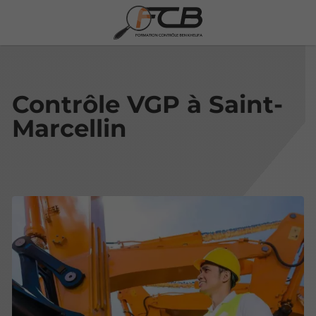
Contrôle VGP à Saint-
Marcellin