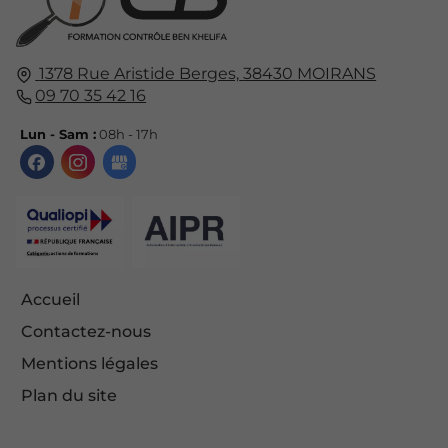
1378 Rue Aristide Berges,
38430
MOIRANS
09 70 35 42 16
Lun - Sam :
08h - 17h
Accueil
Contactez-nous
Mentions légales
Plan du site