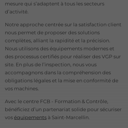
mesure qui s’adaptent à tous les secteurs
d’activité.
Notre approche centrée sur la satisfaction client
nous permet de proposer des solutions
complètes, alliant la rapidité et la précision.
Nous utilisons des équipements modernes et
des processus certifiés pour réaliser des VGP sur
site. En plus de l’inspection, nous vous
accompagnons dans la compréhension des
obligations légales et la mise en conformité de
vos machines.
Avec le centre FCB - Formation & Contrôle,
bénéficiez d’un partenariat solide pour sécuriser
vos
équipements
à Saint-Marcellin.