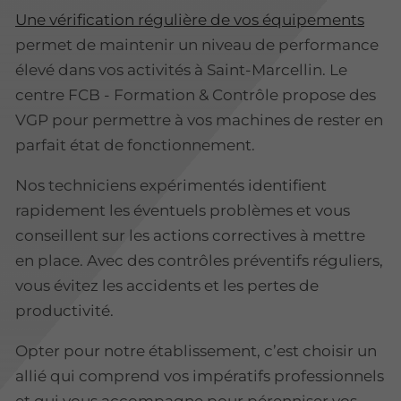
Une vérification régulière de vos équipements
permet de maintenir un niveau de performance
élevé dans vos activités à Saint-Marcellin. Le
centre FCB - Formation & Contrôle propose des
VGP pour permettre à vos machines de rester en
parfait état de fonctionnement.
Nos techniciens expérimentés identifient
rapidement les éventuels problèmes et vous
conseillent sur les actions correctives à mettre
en place. Avec des contrôles préventifs réguliers,
vous évitez les accidents et les pertes de
productivité.
Opter pour notre établissement, c’est choisir un
allié qui comprend vos impératifs professionnels