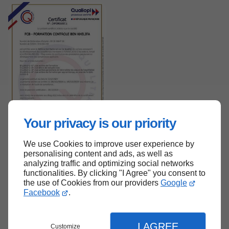
Your privacy is our priority
We use Cookies to improve user experience by
personalising content and ads, as well as
analyzing traffic and optimizing social networks
functionalities. By clicking "I Agree" you consent to
the use of Cookies from our providers
Google
Haut de page
Facebook
.
I AGREE
Customize