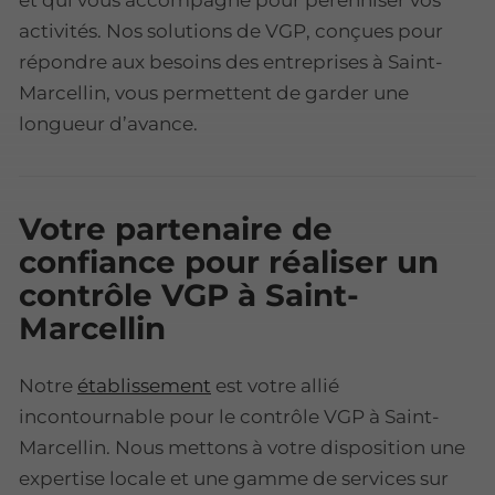
et qui vous accompagne pour pérenniser vos
activités. Nos solutions de VGP, conçues pour
répondre aux besoins des entreprises à Saint-
Marcellin, vous permettent de garder une
longueur d’avance.
Votre partenaire de
confiance pour réaliser un
contrôle VGP à Saint-
Marcellin
Notre
établissement
est votre allié
incontournable pour le contrôle VGP à Saint-
Marcellin. Nous mettons à votre disposition une
expertise locale et une gamme de services sur