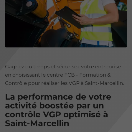
Gagnez du temps et sécurisez votre entreprise
en choisissant le centre FCB - Formation &
Contrôle pour réaliser les VGP à Saint-Marcellin.
La performance de votre
activité boostée par un
contrôle VGP optimisé à
Saint-Marcellin