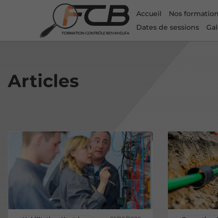
Accueil
Nos formatio
Dates de sessions
Gal
Articles