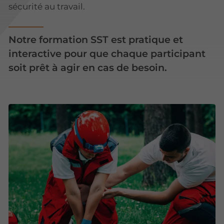
sécurité au travail.
Notre formation SST est pratique et
interactive pour que chaque participant
soit prêt à agir en cas de besoin.