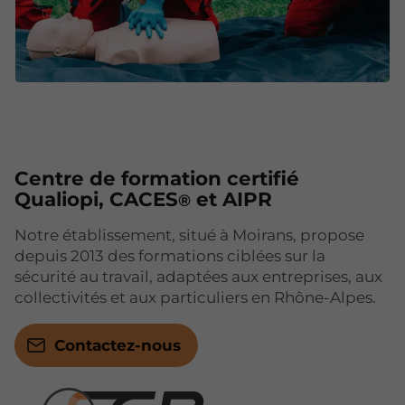
Centre de formation certifié
Qualiopi, CACES
et AIPR
®
Notre établissement, situé à Moirans, propose
depuis 2013 des formations ciblées sur la
sécurité au travail, adaptées aux entreprises, aux
collectivités et aux particuliers en Rhône-Alpes.
Contactez-nous