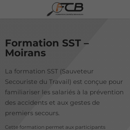
Formation SST –
Moirans
La formation SST (Sauveteur
Secouriste du Travail) est conçue pour
familiariser les salariés à la prévention
des accidents et aux gestes de
premiers secours.
Cette formation permet aux participants