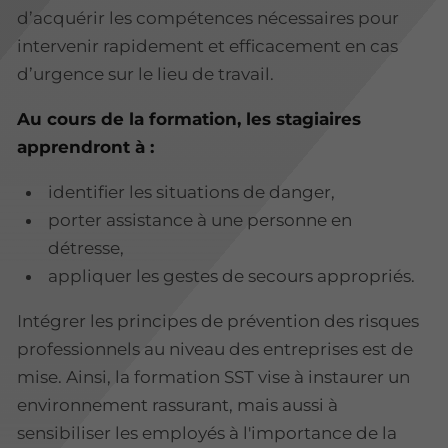
d’acquérir les compétences nécessaires pour
intervenir rapidement et efficacement en cas
d’urgence sur le lieu de travail.
Au cours de la formation, les stagiaires
apprendront à :
identifier les situations de danger,
porter assistance à une personne en
détresse,
appliquer les gestes de secours appropriés.
Intégrer les principes de prévention des risques
professionnels au niveau des entreprises est de
mise. Ainsi, la formation SST vise à instaurer un
environnement rassurant, mais aussi à
sensibiliser les employés à l'importance de la