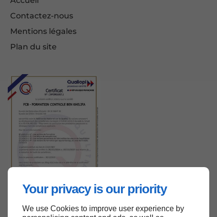
Accueil
Contactez-nous
Mentions légales
Plan du site
Your privacy is our priority
We use Cookies to improve user experience by