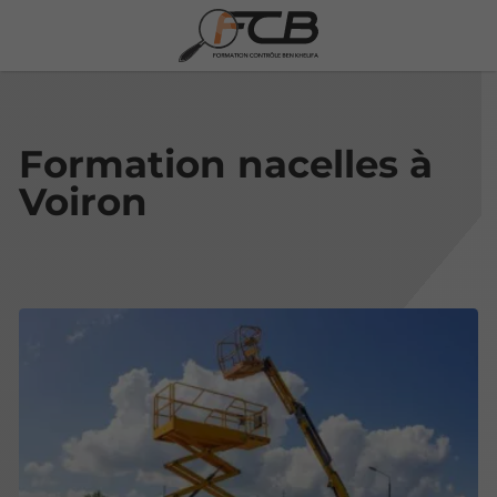
Formation nacelles à
Voiron