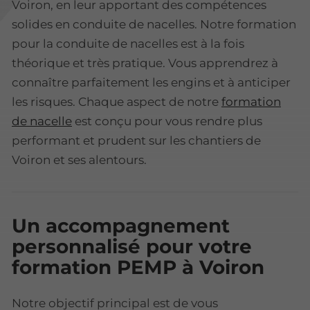
Voiron, en leur apportant des compétences
solides en conduite de nacelles. Notre formation
pour la conduite de nacelles est à la fois
théorique et très pratique. Vous apprendrez à
connaître parfaitement les engins et à anticiper
les risques. Chaque aspect de notre
formation
de nacelle
est conçu pour vous rendre plus
performant et prudent sur les chantiers de
Voiron et ses alentours.
Un accompagnement
personnalisé pour votre
formation PEMP à Voiron
Notre objectif principal est de vous