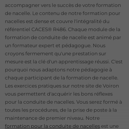
accompagner vers le succès de votre formation
de nacelle. Le contenu de notre formation pour
nacelles est dense et couvre l'intégralité du
référentiel CACES® R486. Chaque module de la
formation de conduite de nacelle est animé par
un formateur expert et pédagogue. Nous
croyons fermement qu'une prestation sur
mesure est la clé d'un apprentissage réussi. C'est
pourquoi nous adaptons notre pédagogie à
chaque participant de la formation de nacelle.
Les exercices pratiques sur notre site de Voiron
vous permettent d'acquérir les bons réflexes
pour la conduite de nacelles. Vous serez formé à
toutes les procédures, de la prise de poste à la
maintenance de premier niveau. Notre
formation pour la conduite de nacelles
est une