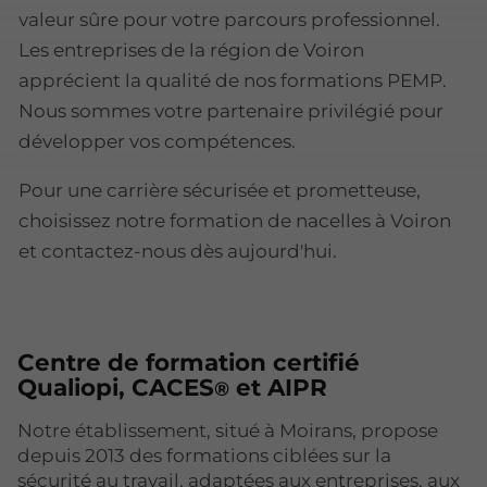
valeur sûre pour votre parcours professionnel.
Les entreprises de la région de Voiron
apprécient la qualité de nos formations PEMP.
Nous sommes votre partenaire privilégié pour
développer vos compétences.
Pour une carrière sécurisée et prometteuse,
choisissez notre formation de nacelles à Voiron
et contactez-nous dès aujourd'hui.
Centre de formation certifié
Qualiopi, CACES
et AIPR
®
Notre établissement, situé à Moirans, propose
depuis 2013 des formations ciblées sur la
sécurité au travail, adaptées aux entreprises, aux