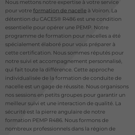
Nous mettons notre expertise à votre service
pour votre
formation de nacelle
à Voiron. La
détention du CACES® R486 est une condition
essentielle pour opérer une PEMP. Notre
programme de formation pour nacelles a été
spécialement élaboré pour vous préparer à
cette certification. Nous sommes réputés pour
notre suivi et accompagnement personnalisé,
qui fait toute la différence. Cette approche
individualisée de la formation de conduite de
nacelle est un gage de réussite. Nous organisons
nos sessions en petits groupes pour garantir un
meilleur suivi et une interaction de qualité. La
sécurité est la pierre angulaire de notre
formation PEMP R486. Nous formons de
nombreux professionnels dans la région de