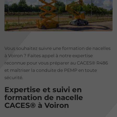
Vous souhaitez suivre une formation de nacelles
à Voiron ? Faites appel à notre expertise
reconnue pour vous préparer au CACES® R486
et maîtriser la conduite de PEMP en toute
sécurité.
Expertise et suivi en
formation de nacelle
CACES® à Voiron