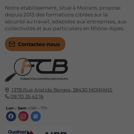
Notre établissement, situé à Moirans, propose
depuis 2013 des formations ciblées sur la
sécurité au travail, adaptées aux entreprises, aux
collectivités et aux particuliers en Rhône-Alpes.
Contactez-nous
1378 Rue Aristide Berges,
38430
MOIRANS
09 70 35 42 16
Lun - Sam :
08h - 17h